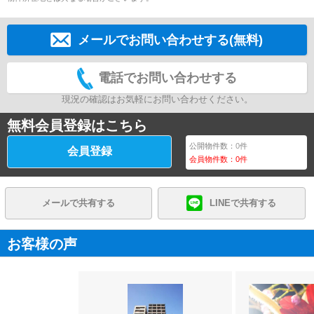
メールでお問い合わせする(無料)
電話でお問い合わせする
現況の確認はお気軽にお問い合わせください。
無料会員登録はこちら
公開物件数：
0
件
会員登録
会員物件数：
0
件
メールで共有する
LINEで共有する
お客様の声