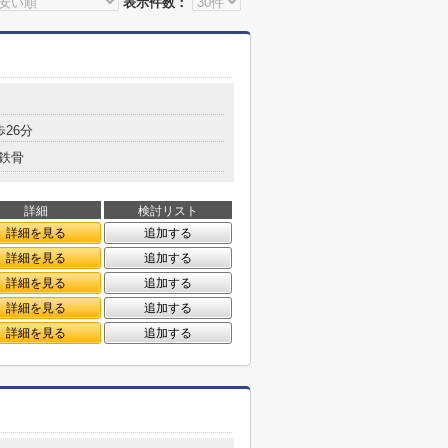
表示件数：
歩26分
鉄骨
詳細
検討リスト
詳細を見る
追加する
詳細を見る
追加する
詳細を見る
追加する
詳細を見る
追加する
詳細を見る
追加する