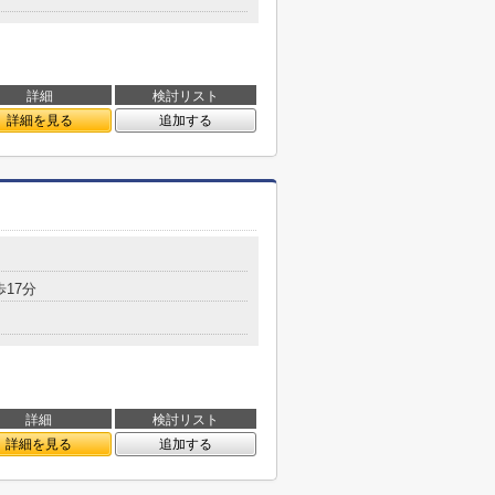
詳細
検討リスト
詳細を見る
追加する
歩17分
詳細
検討リスト
詳細を見る
追加する