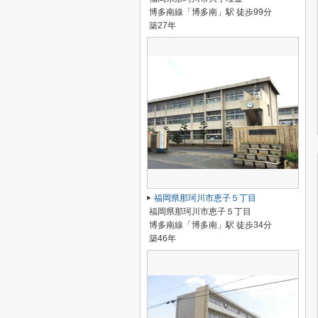
博多南線「博多南」駅 徒歩99分
築27年
福岡県那珂川市恵子５丁目
福岡県那珂川市恵子５丁目
博多南線「博多南」駅 徒歩34分
築46年