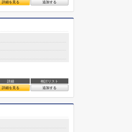
詳細を見る
追加する
詳細
検討リスト
詳細を見る
追加する