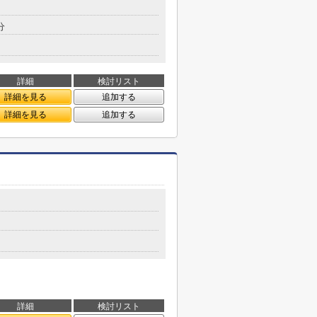
分
詳細
検討リスト
詳細を見る
追加する
詳細を見る
追加する
詳細
検討リスト