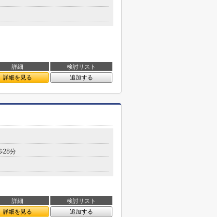
詳細
検討リスト
詳細を見る
追加する
歩28分
詳細
検討リスト
詳細を見る
追加する