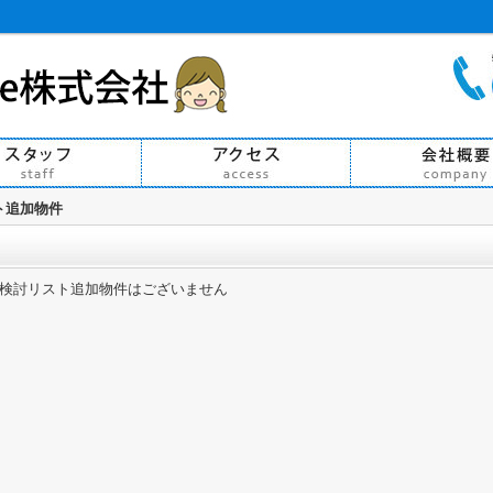
ト追加物件
検討リスト追加物件はございません