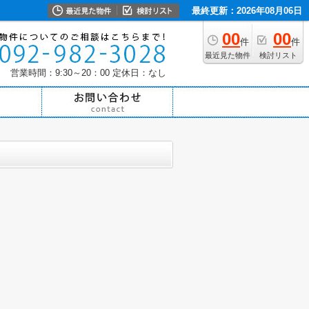
最終更新：2026年08月06日
00
00
件
件
最近見た物件
検討リスト
営業時間：9:30～20：00
定休日：なし