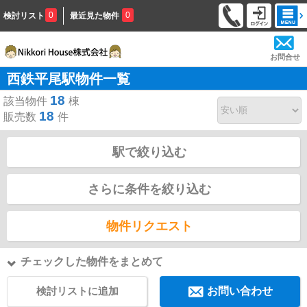
0
0
検討リスト
最近見た物件
お問合せ
西鉄平尾駅物件一覧
18
該当物件
棟
18
販売数
件
駅で絞り込む
さらに条件を絞り込む
物件リクエスト
チェックした物件をまとめて
検討リストに追加
お問い合わせ