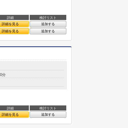
詳細
検討リスト
詳細を見る
追加する
詳細を見る
追加する
0分
詳細
検討リスト
詳細を見る
追加する