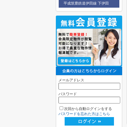
平成筑豊鉄道伊田線 下伊田
メールアドレス
パスワード
次回から自動ログインをする
パスワードを忘れた方はこちら