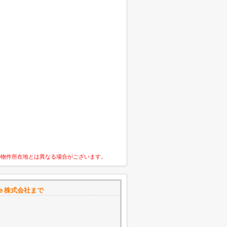
の物件所在地とは異なる場合がございます。
ｅ株式会社まで