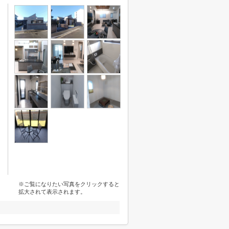
※ご覧になりたい写真をクリックすると
拡大されて表示されます。