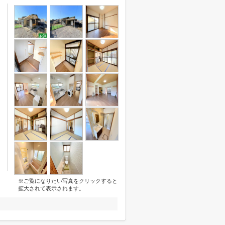
※ご覧になりたい写真をクリックすると
拡大されて表示されます。