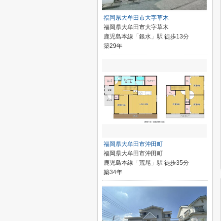
福岡県大牟田市大字草木
福岡県大牟田市大字草木
鹿児島本線「銀水」駅 徒歩13分
築29年
福岡県大牟田市沖田町
福岡県大牟田市沖田町
鹿児島本線「荒尾」駅 徒歩35分
築34年