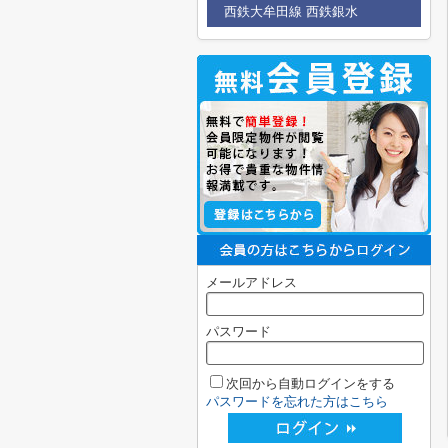
西鉄大牟田線 西鉄銀水
メールアドレス
パスワード
次回から自動ログインをする
パスワードを忘れた方はこちら