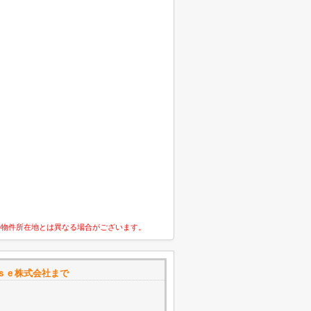
の物件所在地とは異なる場合がございます。
ｓｅ株式会社まで