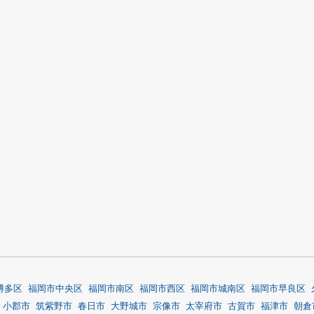
博多区
福岡市中央区
福岡市南区
福岡市西区
福岡市城南区
福岡市早良区
小郡市
筑紫野市
春日市
大野城市
宗像市
太宰府市
古賀市
福津市
朝倉