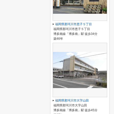
福岡県那珂川市恵子５丁目
福岡県那珂川市恵子５丁目
博多南線「博多南」駅 徒歩34分
築46年
福岡県那珂川市大字山田
福岡県那珂川市大字山田
博多南線「博多南」駅 徒歩45分