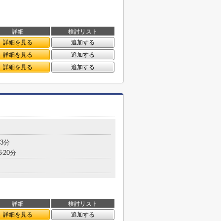
詳細
検討リスト
詳細を見る
追加する
詳細を見る
追加する
詳細を見る
追加する
3分
歩20分
詳細
検討リスト
詳細を見る
追加する