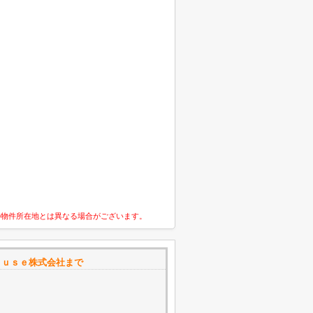
の物件所在地とは異なる場合がございます。
ｏｕｓｅ株式会社まで