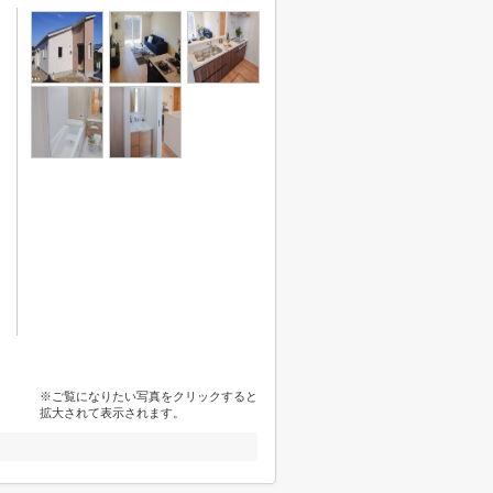
※ご覧になりたい写真をクリックすると
拡大されて表示されます。