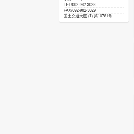
TEL/092-982-3028
FAX/092-982-3029
国土交通大臣 (1) 第10781号