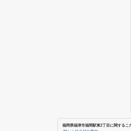
福岡県福津市福間駅東2丁目に関するこ