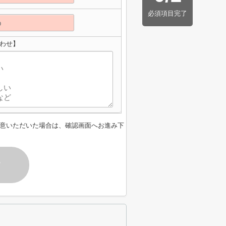
必須項目完了
わせ】
意いただいた場合は、確認画面へお進み下
す