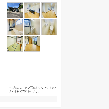
※ご覧になりたい写真をクリックすると
拡大されて表示されます。