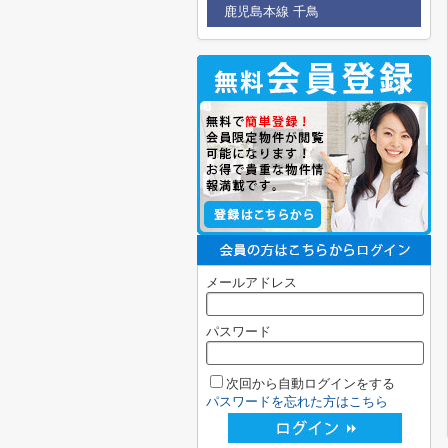
鹿児島本線 千鳥
メールアドレス
パスワード
次回から自動ログインをする
パスワードを忘れた方はこちら