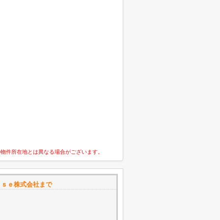
の物件所在地とは異なる場合がございます。
ｕｓｅ株式会社まで