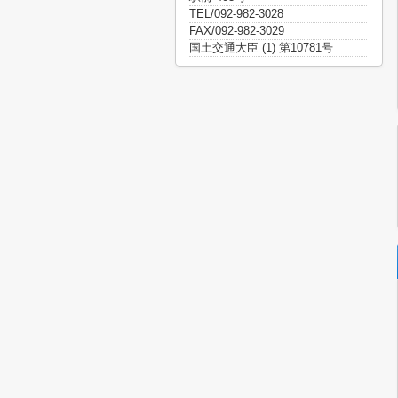
TEL/092-982-3028
FAX/092-982-3029
国土交通大臣 (1) 第10781号