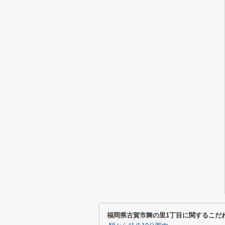
福岡県古賀市舞の里1丁目に関するこだ