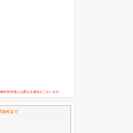
の物件所在地とは異なる場合がございます。
式会社まで