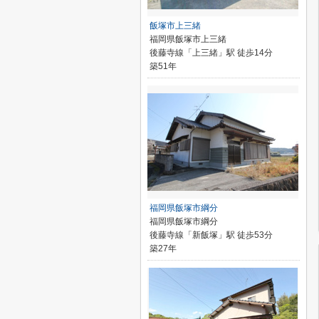
飯塚市上三緒
福岡県飯塚市上三緒
後藤寺線「上三緒」駅 徒歩14分
築51年
福岡県飯塚市綱分
福岡県飯塚市綱分
後藤寺線「新飯塚」駅 徒歩53分
築27年