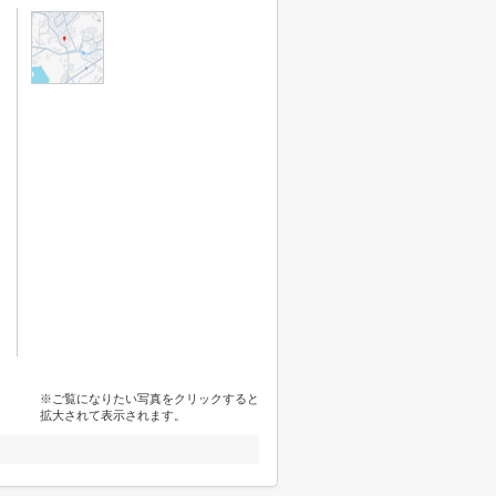
※ご覧になりたい写真をクリックすると
拡大されて表示されます。