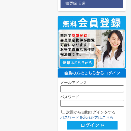
篠栗線 天道
メールアドレス
パスワード
次回から自動ログインをする
パスワードを忘れた方はこちら