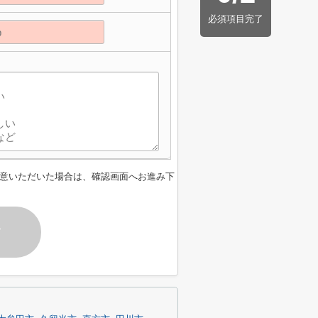
必須項目完了
意いただいた場合は、確認画面へお進み下
す