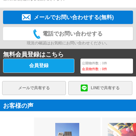
メールでお問い合わせする(無料)
電話でお問い合わせする
現況の確認はお気軽にお問い合わせください。
無料会員登録はこちら
公開物件数：
0
件
会員登録
会員物件数：
0
件
メールで共有する
LINEで共有する
お客様の声