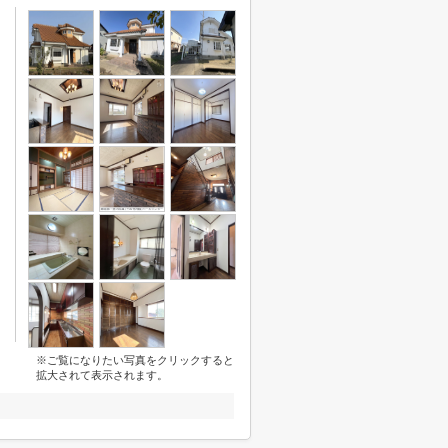
※ご覧になりたい写真をクリックすると
拡大されて表示されます。