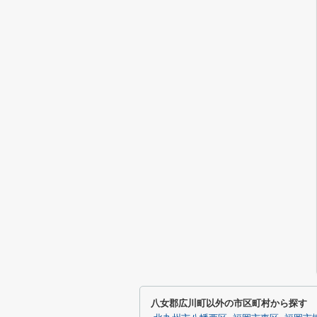
八女郡広川町以外の市区町村から探す