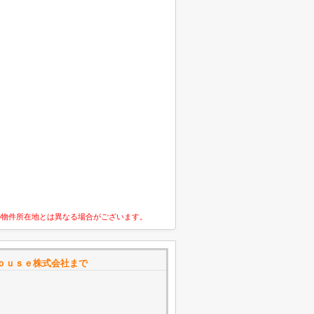
の物件所在地とは異なる場合がございます。
ｏｕｓｅ株式会社まで