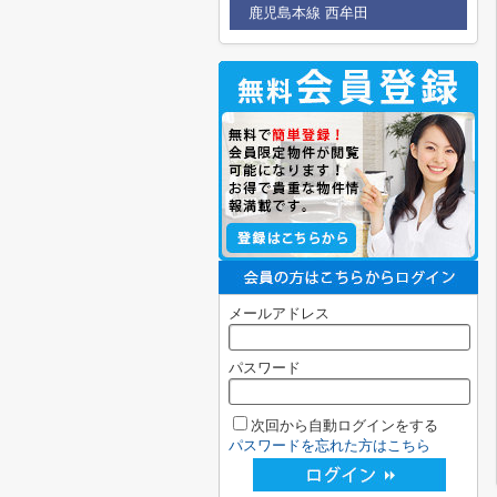
鹿児島本線 西牟田
メールアドレス
パスワード
次回から自動ログインをする
パスワードを忘れた方はこちら