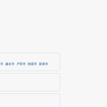
口市
越谷市
戸田市
朝霞市
新座市