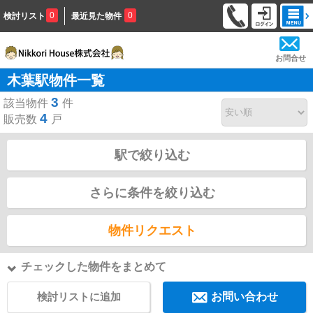
0
0
検討リスト
最近見た物件
お問合せ
木葉駅物件一覧
3
該当物件
件
4
販売数
戸
駅で絞り込む
さらに条件を絞り込む
物件リクエスト
チェックした物件をまとめて
検討リストに追加
お問い合わせ