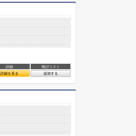
詳細
検討リスト
詳細を見る
追加する