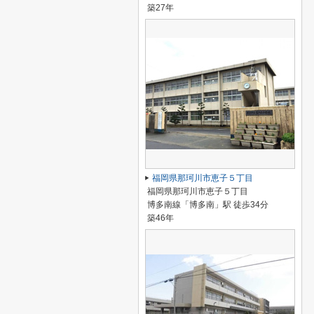
築27年
福岡県那珂川市恵子５丁目
福岡県那珂川市恵子５丁目
博多南線「博多南」駅 徒歩34分
築46年