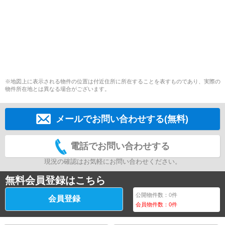
※地図上に表示される物件の位置は付近住所に所在することを表すものであり、実際の
物件所在地とは異なる場合がございます。
メールでお問い合わせする(無料)
電話でお問い合わせする
現況の確認はお気軽にお問い合わせください。
無料会員登録はこちら
公開物件数：
0
件
会員登録
会員物件数：
0
件