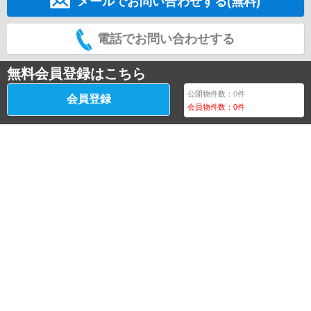
メールでお問い合わせする(無料)
電話でお問い合わせする
無料会員登録はこちら
公開物件数：
0
件
会員登録
会員物件数：
0
件