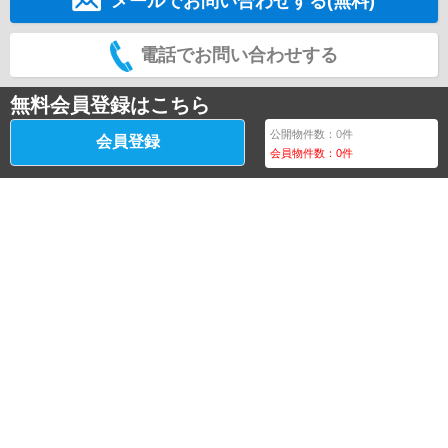
メールでお問い合わせする(無料)
電話でお問い合わせする
無料会員登録はこちら
公開物件数：
0
件
会員登録
会員物件数：
0
件