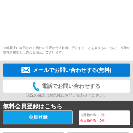
※地図上に表示される物件の位置は付近住所に所在することを表すものであり、実際の
物件所在地とは異なる場合がございます。
メールでお問い合わせする(無料)
電話でお問い合わせする
現況の確認はお気軽にお問い合わせください。
無料会員登録はこちら
公開物件数：
0
件
会員登録
会員物件数：
0
件