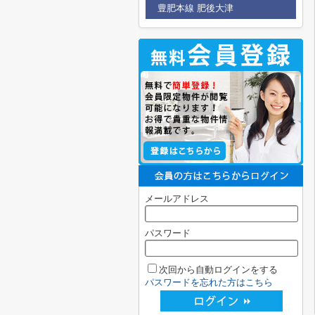
豊肥本線 肥後大津
メールアドレス
パスワード
次回から自動ログインをする
パスワードを忘れた方はこちら