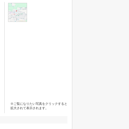
※ご覧になりたい写真をクリックすると
拡大されて表示されます。