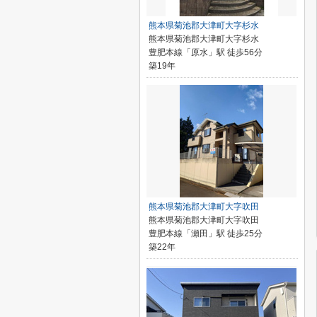
熊本県菊池郡大津町大字杉水
熊本県菊池郡大津町大字杉水
豊肥本線「原水」駅 徒歩56分
築19年
熊本県菊池郡大津町大字吹田
熊本県菊池郡大津町大字吹田
豊肥本線「瀬田」駅 徒歩25分
築22年