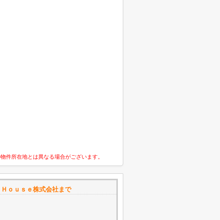
の物件所在地とは異なる場合がございます。
 Ｈｏｕｓｅ株式会社まで