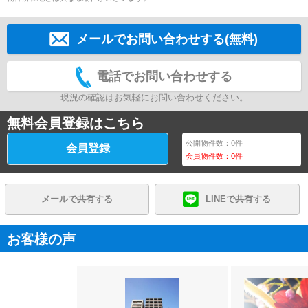
メールでお問い合わせする(無料)
電話でお問い合わせする
現況の確認はお気軽にお問い合わせください。
無料会員登録はこちら
公開物件数：
0
件
会員登録
会員物件数：
0
件
メールで共有する
LINEで共有する
お客様の声