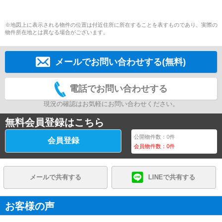
※地図上に表示される物件の位置は付近住所に所在することを表すものであり、実際の
物件所在地とは異なる場合がございます。
メールでお問い合わせする(無料)
電話でお問い合わせする
現況の確認はお気軽にお問い合わせください。
無料会員登録はこちら
公開物件数：
0
件
会員登録
会員物件数：
0
件
メールで共有する
LINEで共有する
お客様の声