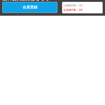
公開物件数：
0
件
会員登録
会員物件数：
0
件