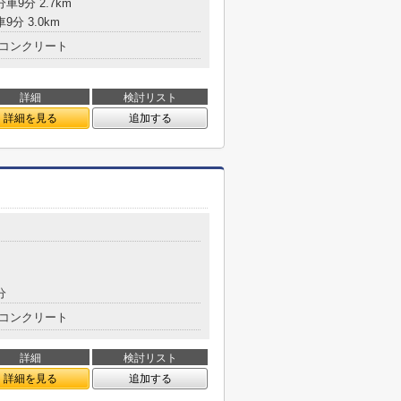
車9分 2.7km
9分 3.0km
コンクリート
詳細
検討リスト
詳細を見る
追加する
分
コンクリート
詳細
検討リスト
詳細を見る
追加する