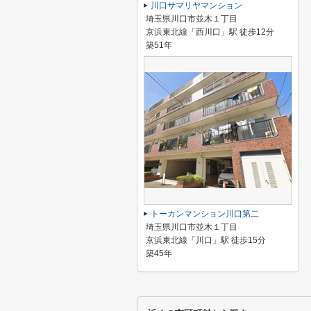
川口サマリヤマンション
埼玉県川口市並木１丁目
京浜東北線「西川口」駅 徒歩12分
築51年
トーカンマンション川口第二
埼玉県川口市並木１丁目
京浜東北線「川口」駅 徒歩15分
築45年