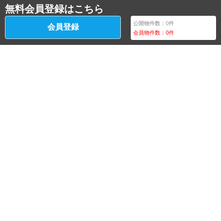
無料会員登録はこちら
公開物件数：
0
件
会員登録
会員物件数：
0
件