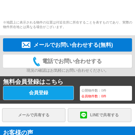
※地図上に表示される物件の位置は付近住所に所在することを表すものであり、実際の
物件所在地とは異なる場合がございます。
メールでお問い合わせする(無料)
電話でお問い合わせする
現況の確認はお気軽にお問い合わせください。
無料会員登録はこちら
公開物件数：
0
件
会員登録
会員物件数：
0
件
メールで共有する
LINEで共有する
お客様の声