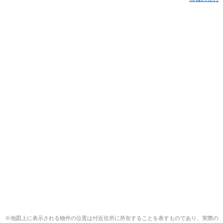
※地図上に表示される物件の位置は付近住所に所在することを表すものであり、実際の