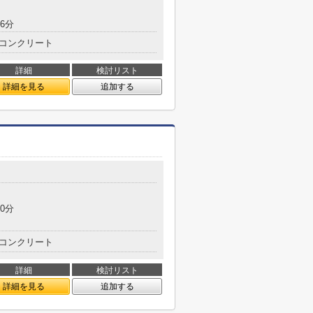
6分
コンクリート
詳細
検討リスト
詳細を見る
追加する
0分
コンクリート
詳細
検討リスト
詳細を見る
追加する