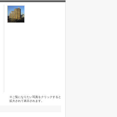
※ご覧になりたい写真をクリックすると
拡大されて表示されます。