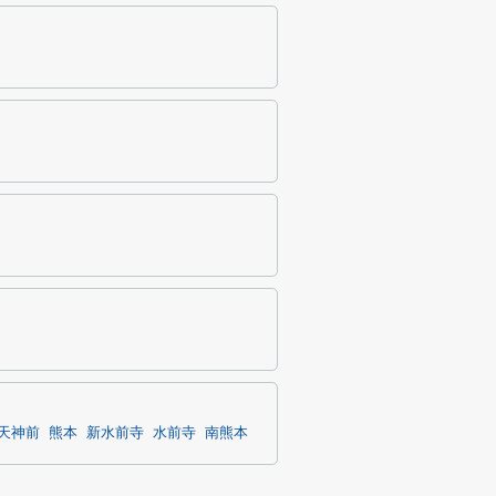
天神前
熊本
新水前寺
水前寺
南熊本