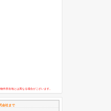
の物件所在地とは異なる場合がございます。
式会社まで