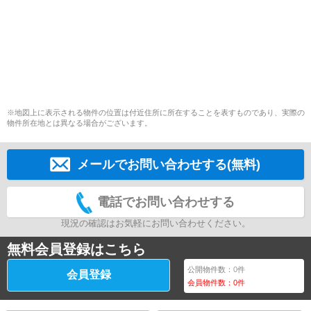
※地図上に表示される物件の位置は付近住所に所在することを表すものであり、実際の
物件所在地とは異なる場合がございます。
メールでお問い合わせする(無料)
電話でお問い合わせする
現況の確認はお気軽にお問い合わせください。
無料会員登録はこちら
公開物件数：
0
件
会員登録
会員物件数：
0
件