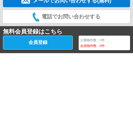
メールでお問い合わせする(無料)
電話でお問い合わせする
無料会員登録はこちら
公開物件数：
0
件
会員登録
会員物件数：
0
件