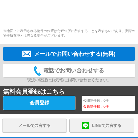
※地図上に表示される物件の位置は付近住所に所在することを表すものであり、実際の
物件所在地とは異なる場合がございます。
メールでお問い合わせする(無料)
電話でお問い合わせする
現況の確認はお気軽にお問い合わせください。
無料会員登録はこちら
公開物件数：
0
件
会員登録
会員物件数：
0
件
メールで共有する
LINEで共有する