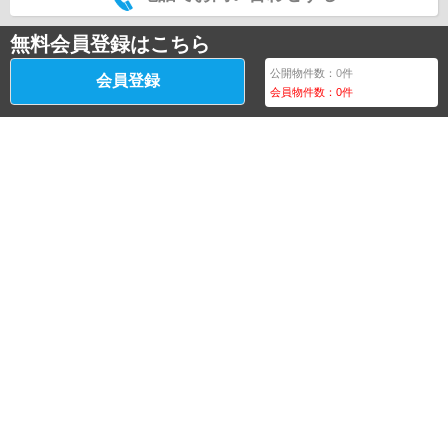
無料会員登録はこちら
公開物件数：
0
件
会員登録
会員物件数：
0
件