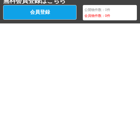
無料会員登録はこちら
公開物件数：
0
件
会員登録
会員物件数：
0
件