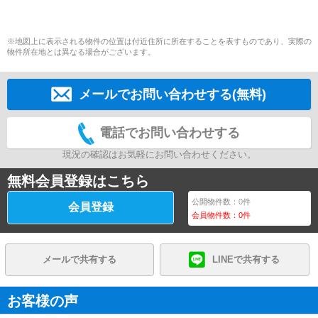
※地図上に表示される物件の位置は付近住所に所在することを表すものであり、実際の
物件所在地とは異なる場合がございます。
メールでお問い合わせする(無料)
電話でお問い合わせする
現況の確認はお気軽にお問い合わせください。
無料会員登録はこちら
公開物件数：
0
件
会員登録
会員物件数：
0
件
メールで共有する
LINEで共有する
お客様の声