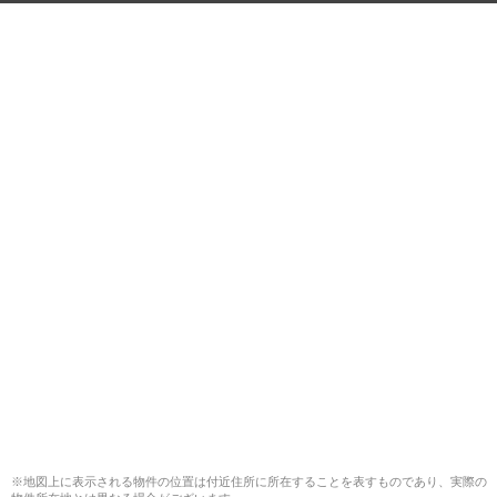
※地図上に表示される物件の位置は付近住所に所在することを表すものであり、実際の