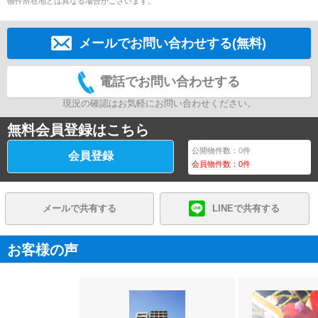
物件所在地とは異なる場合がございます。
メールでお問い合わせする(無料)
電話でお問い合わせする
現況の確認はお気軽にお問い合わせください。
無料会員登録はこちら
公開物件数：
0
件
会員登録
会員物件数：
0
件
メールで共有する
LINEで共有する
お客様の声