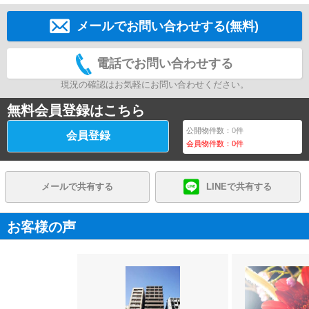
メールでお問い合わせする(無料)
電話でお問い合わせする
現況の確認はお気軽にお問い合わせください。
無料会員登録はこちら
公開物件数：
0
件
会員登録
会員物件数：
0
件
メールで共有する
LINEで共有する
お客様の声