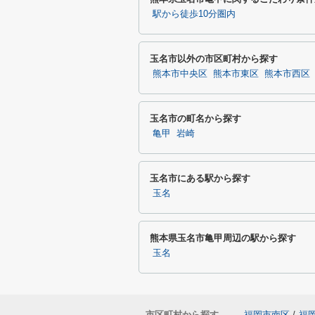
駅から徒歩10分圏内
玉名市以外の市区町村から探す
熊本市中央区
熊本市東区
熊本市西区
玉名市の町名から探す
亀甲
岩崎
玉名市にある駅から探す
玉名
熊本県玉名市亀甲周辺の駅から探す
玉名
市区町村から探す
福岡市南区
/
福