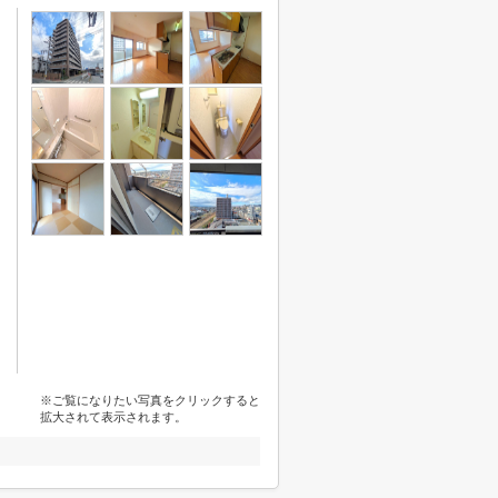
※ご覧になりたい写真をクリックすると
拡大されて表示されます。