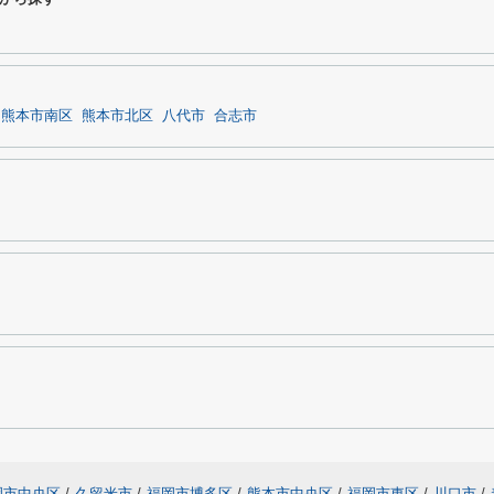
熊本市南区
熊本市北区
八代市
合志市
岡市中央区
/
久留米市
/
福岡市博多区
/
熊本市中央区
/
福岡市東区
/
川口市
/