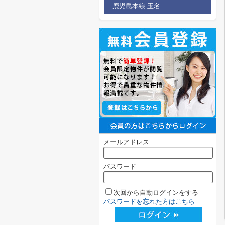
鹿児島本線 玉名
メールアドレス
パスワード
次回から自動ログインをする
パスワードを忘れた方はこちら