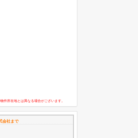
の物件所在地とは異なる場合がございます。
式会社まで