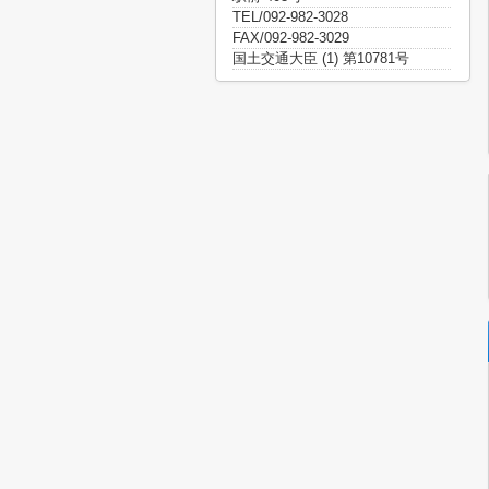
TEL/092-982-3028
FAX/092-982-3029
国土交通大臣 (1) 第10781号