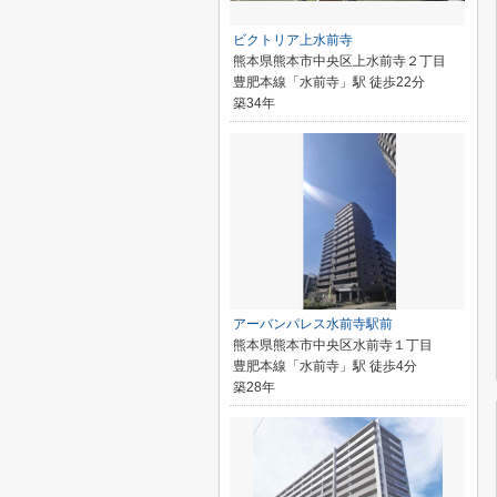
ビクトリア上水前寺
熊本県熊本市中央区上水前寺２丁目
豊肥本線「水前寺」駅 徒歩22分
築34年
アーバンパレス水前寺駅前
熊本県熊本市中央区水前寺１丁目
豊肥本線「水前寺」駅 徒歩4分
築28年