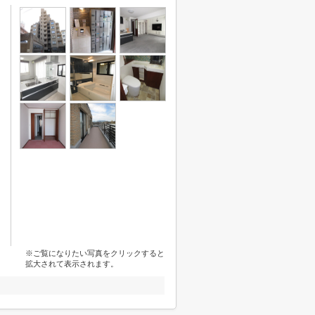
※ご覧になりたい写真をクリックすると
拡大されて表示されます。