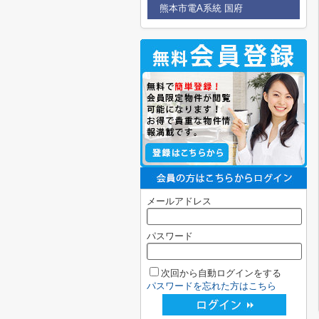
熊本市電A系統 国府
メールアドレス
パスワード
次回から自動ログインをする
パスワードを忘れた方はこちら