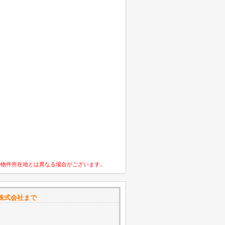
の物件所在地とは異なる場合がございます。
株式会社まで