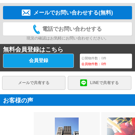
メールでお問い合わせする(無料)
電話でお問い合わせする
現況の確認はお気軽にお問い合わせください。
無料会員登録はこちら
公開物件数：
0
件
会員登録
会員物件数：
0
件
メールで共有する
LINEで共有する
お客様の声