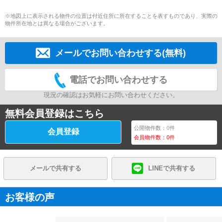
※地図上に表示される物件の位置は付近住所に所在することを表すものであり、実際の
物件所在地とは異なる場合がございます。
メールでお問い合わせする(無料)
電話でお問い合わせする
現況の確認はお気軽にお問い合わせください。
無料会員登録はこちら
公開物件数：
0
件
会員登録
会員物件数：
0
件
メールで共有する
LINEで共有する
お客様の声