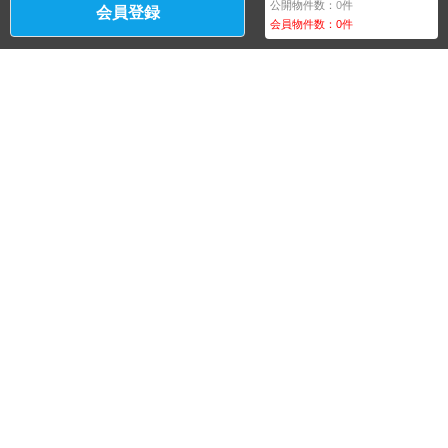
公開物件数：
0
件
会員登録
会員物件数：
0
件