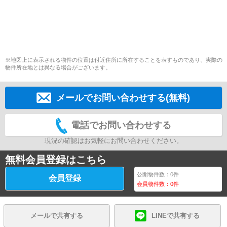
※地図上に表示される物件の位置は付近住所に所在することを表すものであり、実際の
物件所在地とは異なる場合がございます。
メールでお問い合わせする(無料)
電話でお問い合わせする
現況の確認はお気軽にお問い合わせください。
無料会員登録はこちら
公開物件数：
0
件
会員登録
会員物件数：
0
件
メールで共有する
LINEで共有する