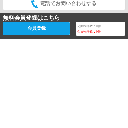
電話でお問い合わせする
無料会員登録はこちら
公開物件数：
0
件
会員登録
会員物件数：
0
件