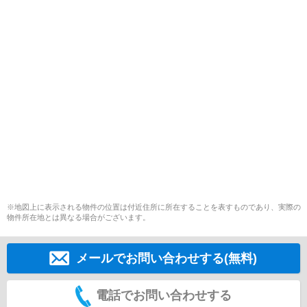
※地図上に表示される物件の位置は付近住所に所在することを表すものであり、実際の
物件所在地とは異なる場合がございます。
メールでお問い合わせする(無料)
電話でお問い合わせする