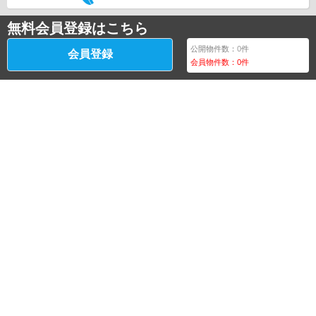
無料会員登録はこちら
公開物件数：
0
件
会員登録
会員物件数：
0
件