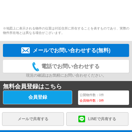
※地図上に表示される物件の位置は付近住所に所在することを表すものであり、実際の
物件所在地とは異なる場合がございます。
メールでお問い合わせする(無料)
電話でお問い合わせする
現況の確認はお気軽にお問い合わせください。
無料会員登録はこちら
公開物件数：
0
件
会員登録
会員物件数：
0
件
メールで共有する
LINEで共有する