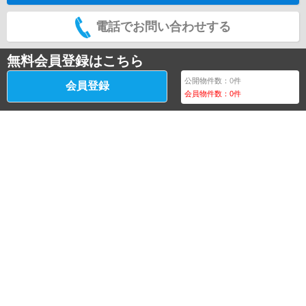
電話でお問い合わせする
無料会員登録はこちら
公開物件数：
0
件
会員登録
会員物件数：
0
件