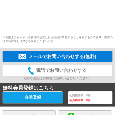
※地図上に表示される物件の位置は付近住所に所在することを表すものであり、実際の
物件所在地とは異なる場合がございます。
メールでお問い合わせする(無料)
電話でお問い合わせする
現況の確認はお気軽にお問い合わせください。
無料会員登録はこちら
公開物件数：
0
件
会員登録
会員物件数：
0
件