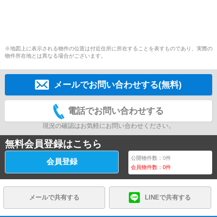
※地図上に表示される物件の位置は付近住所に所在することを表すものであり、実際の
物件所在地とは異なる場合がございます。
メールでお問い合わせする(無料)
電話でお問い合わせする
現況の確認はお気軽にお問い合わせください。
無料会員登録はこちら
公開物件数：
0
件
会員登録
会員物件数：
0
件
メールで共有する
LINEで共有する