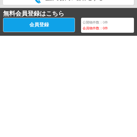
無料会員登録はこちら
公開物件数：
0
件
会員登録
会員物件数：
0
件