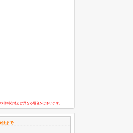
の物件所在地とは異なる場合がございます。
会社まで