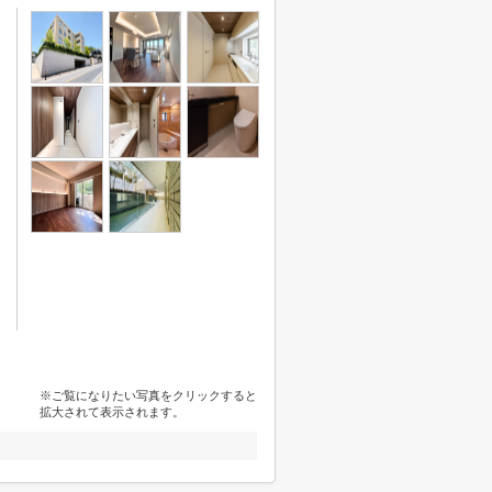
※ご覧になりたい写真をクリックすると
拡大されて表示されます。