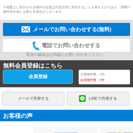
※地図上に表示される物件の位置は付近住所に所在することを表すものであり、実際の
物件所在地とは異なる場合がございます。
メールでお問い合わせする(無料)
電話でお問い合わせする
現況の確認はお気軽にお問い合わせください。
無料会員登録はこちら
公開物件数：
0
件
会員登録
会員物件数：
0
件
メールで共有する
LINEで共有する
お客様の声