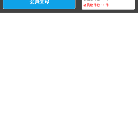
会員登録
会員物件数：
0
件