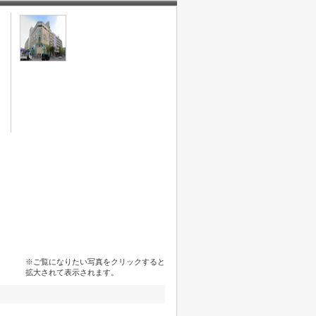
※ご覧になりたい写真をクリックすると
拡大されて表示されます。