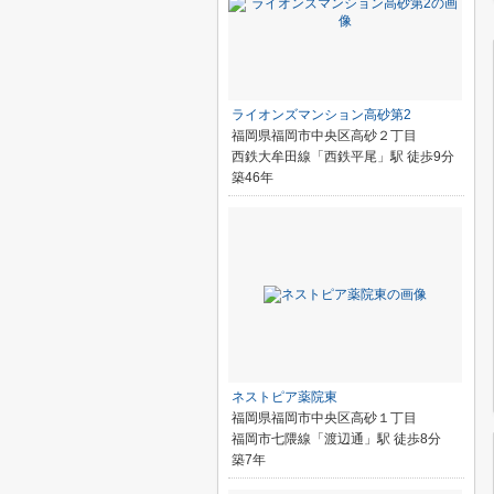
ライオンズマンション高砂第2
福岡県福岡市中央区高砂２丁目
西鉄大牟田線「西鉄平尾」駅 徒歩9分
築46年
ネストピア薬院東
福岡県福岡市中央区高砂１丁目
福岡市七隈線「渡辺通」駅 徒歩8分
築7年