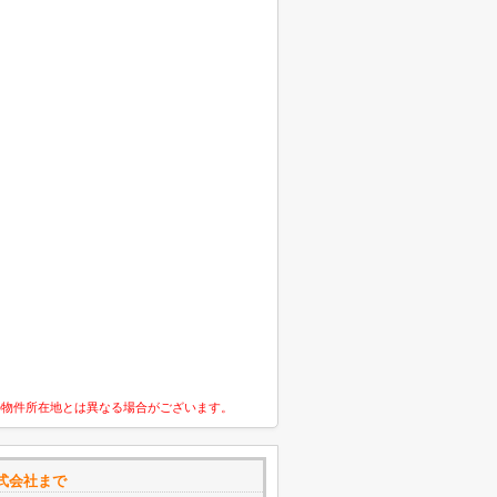
の物件所在地とは異なる場合がございます。
式会社まで