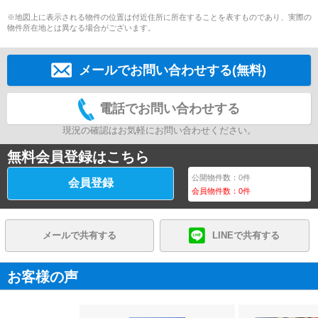
※地図上に表示される物件の位置は付近住所に所在することを表すものであり、実際の
物件所在地とは異なる場合がございます。
メールでお問い合わせする(無料)
電話でお問い合わせする
現況の確認はお気軽にお問い合わせください。
無料会員登録はこちら
公開物件数：
0
件
会員登録
会員物件数：
0
件
メールで共有する
LINEで共有する
お客様の声