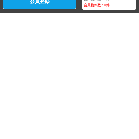
会員登録
会員物件数：
0
件