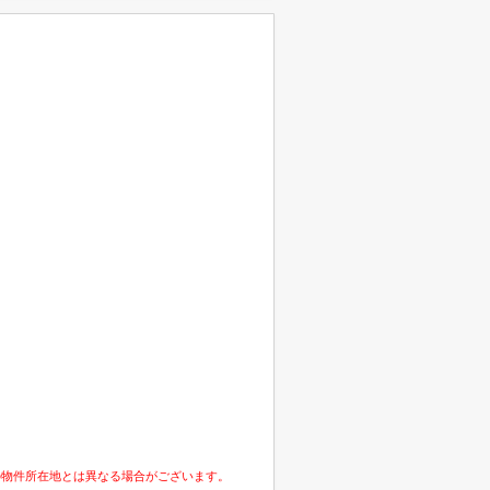
の物件所在地とは異なる場合がございます。