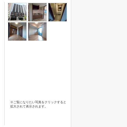
※ご覧になりたい写真をクリックすると
拡大されて表示されます。