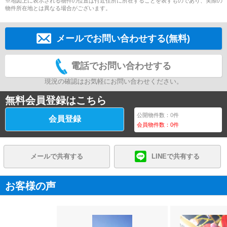
※地図上に表示される物件の位置は付近住所に所在することを表すものであり、実際の
物件所在地とは異なる場合がございます。
メールでお問い合わせする(無料)
電話でお問い合わせする
現況の確認はお気軽にお問い合わせください。
無料会員登録はこちら
公開物件数：
0
件
会員登録
会員物件数：
0
件
メールで共有する
LINEで共有する
お客様の声