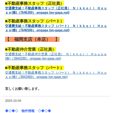
■不動産事務スタッフ（正社員）
交通費支給！不動産事務スタッフ（正社員） Ｎｉｋｋｏｒｉ Ｈｏｕ
ｓｅ(株)（7646300）-engage (en-gage.net)
■不動産事務スタッフ（パート）
交通費支給！不動産事務スタッフ（パート） Ｎｉｋｋｏｒｉ Ｈｏｕ
ｓｅ(株)（7646506）-engage (en-gage.net)
【 福岡支店（本店） 】
■不動産仲介営業（正社員）
交通費支給！不動産仲介営業（正社員） Ｎｉｋｋｏｒｉ Ｈｏｕｓｅ
(株)（3944280）-engage (en-gage.net)
■不動産事務スタッフ（パート）
交通費支給！不動産事務スタッフ（パート） Ｎｉｋｋｏｒｉ Ｈｏｕ
ｓｅ(株)（3943460）-engage (en-gage.net)
宜しくお願い致します。
2024-10-04
◆◇◆◇ 物件情報 ◇◆◇◆