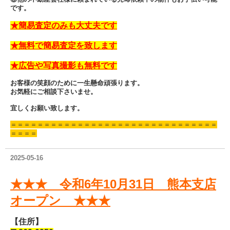
です。
★簡易査定のみも大丈夫です
★無料で簡易査定を致します
★広告や写真撮影も無料です
お客様の笑顔のために一生懸命頑張ります。
お気軽にご相談下さいませ。
宜しくお願い致します。
＝＝＝＝＝＝＝＝＝＝＝＝＝＝＝＝＝＝＝＝＝＝＝＝＝＝＝＝＝＝＝
＝＝＝＝
2025-05-16
★★★ 令和6年10月31日 熊本支店
オープン ★★★
【住所】