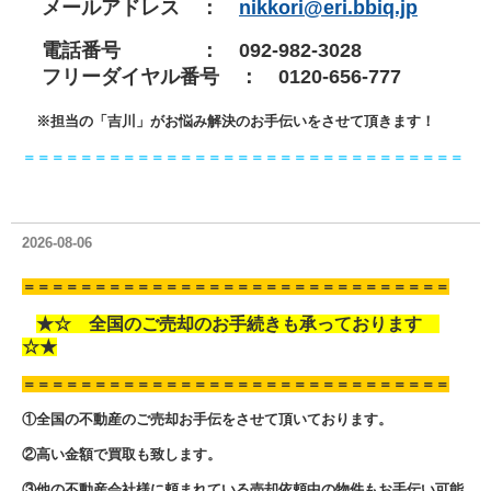
メールアドレス ：
nikkori@eri.bbiq.jp
電話番号 ： 092-982-3028
フリーダイヤル番号 ： 0120-656-777
※担当の「吉川」がお悩み解決のお手伝いをさせて頂きます！
＝＝＝＝＝＝＝＝＝＝＝＝＝＝＝＝＝＝＝＝＝＝＝＝＝＝＝＝＝＝＝
2026-08-06
＝＝＝＝＝＝＝＝＝＝＝＝＝＝＝＝＝＝＝＝＝＝＝＝＝＝＝＝＝＝
★☆ 全国のご売却のお手続きも承っております
☆★
＝＝＝＝＝＝＝＝＝＝＝＝＝＝＝＝＝＝＝＝＝＝＝＝＝＝＝＝＝＝
①全国の不動産のご売却お手伝をさせて頂いております。
②高い金額で買取も致します。
③他の不動産会社様に頼まれている売却依頼中の物件もお手伝い可能