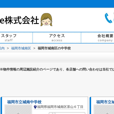
案内
>
福岡市城南区
>
福岡市城南区の中学校
※物件情報の周辺施設紹介のページであり、各店舗への問い合わせは当社で
福岡市立城南中学校
福岡市立
福岡県福岡市城南区茶山６丁目