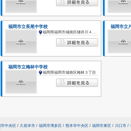
福岡市立長尾中学校
福岡市立
福岡県福岡市城南区樋井川４丁目
福岡市立梅林中学校
福岡県福岡市城南区梅林３丁目
岡市中央区
/
久留米市
/
福岡市博多区
/
熊本市中央区
/
福岡市東区
/
川口市
/
区