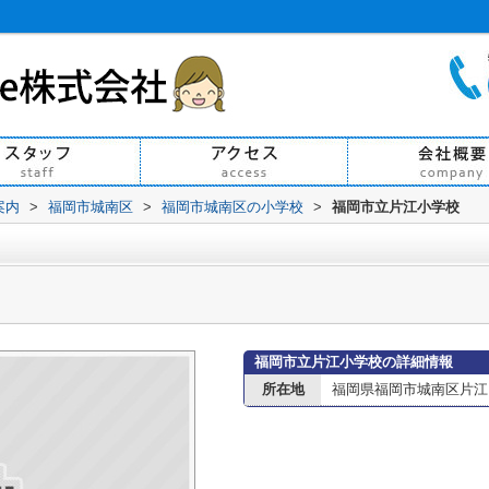
案内
>
福岡市城南区
>
福岡市城南区の小学校
>
福岡市立片江小学校
福岡市立片江小学校の詳細情報
所在地
福岡県福岡市城南区片江